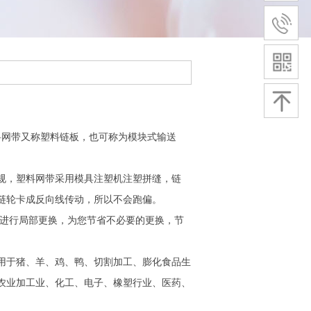
料网带又称塑料链板，也可称为模块式输送
规，塑料网带采用模具注塑机注塑拼缝，链
链轮卡成反向线传动，所以不会跑偏。
位进行局部更换，为您节省不必要的更换，节
用于猪、羊、鸡、鸭、切割加工、膨化食品生
农业加工业、化工、电子、橡塑行业、医药、