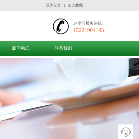
设为首页
|
加入收藏
24小时服务热线：
15221904143
新闻动态
联系我们