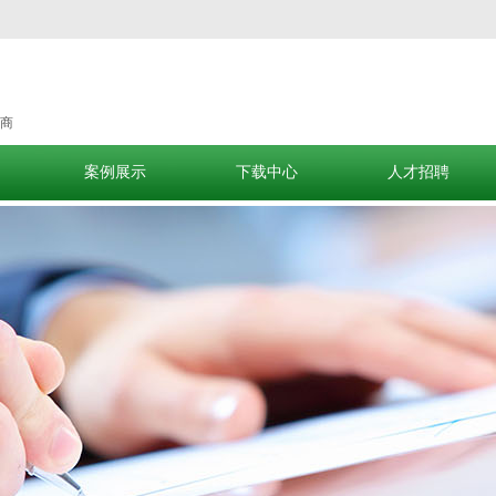
商
案例展示
下载中心
人才招聘