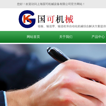
您好！欢迎访问上海国可机械设备有限公司官方网站！
链板、输送带、输送机等自动化机械综合解决方案提供
网站首页
关于我们
产品中心