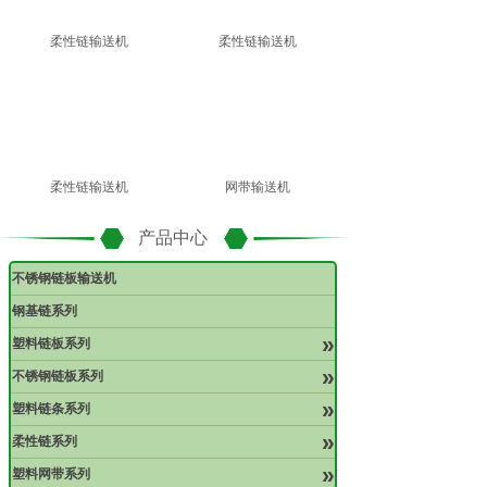
柔性链输送机
柔性链输送机
柔性链输送机
网带输送机
产品中心
不锈钢链板输送机
钢基链系列
»
塑料链板系列
»
不锈钢链板系列
»
塑料链条系列
»
柔性链系列
»
塑料网带系列