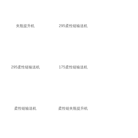
夹瓶提升机
295柔性链输送机
295柔性链输送机
175柔性链输送机
柔性链输送机
柔性链夹瓶提升机