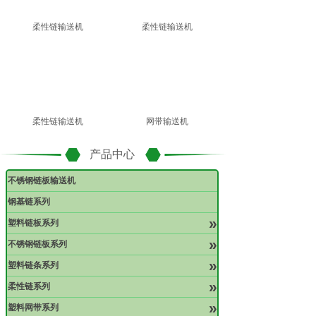
柔性链输送机
柔性链输送机
柔性链输送机
网带输送机
产品中心
不锈钢链板输送机
钢基链系列
»
塑料链板系列
»
不锈钢链板系列
»
塑料链条系列
»
柔性链系列
»
塑料网带系列