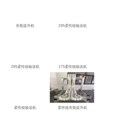
夹瓶提升机
295柔性链输送机
295柔性链输送机
175柔性链输送机
柔性链输送机
柔性链夹瓶提升机