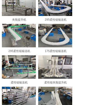
夹瓶提升机
295柔性链输送机
295柔性链输送机
175柔性链输送机
柔性链输送机
柔性链夹瓶提升机