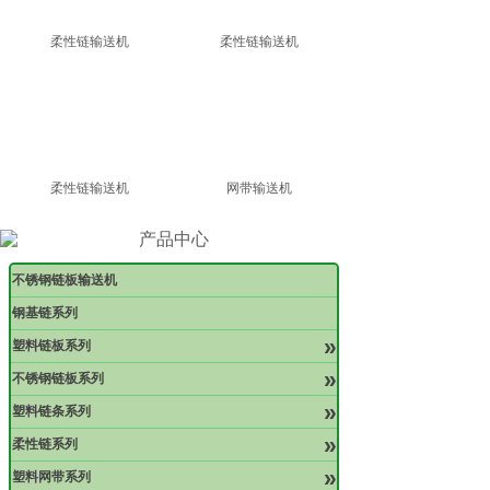
柔性链输送机
柔性链输送机
柔性链输送机
网带输送机
产品中心
不锈钢链板输送机
钢基链系列
»
塑料链板系列
»
不锈钢链板系列
»
塑料链条系列
»
柔性链系列
»
塑料网带系列