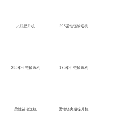
夹瓶提升机
295柔性链输送机
295柔性链输送机
175柔性链输送机
柔性链输送机
柔性链夹瓶提升机